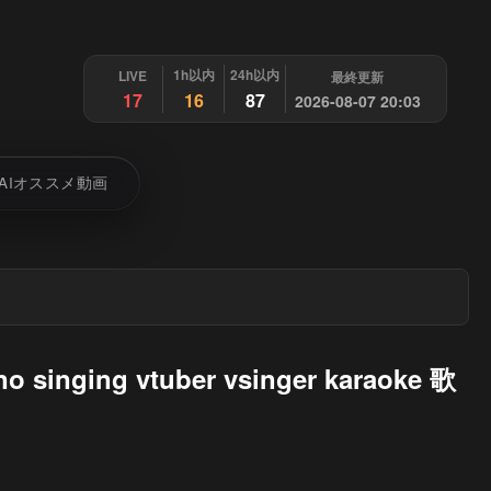
1h以内
24h以内
LIVE
最終更新
17
16
87
2026-08-07 20:03
AIオススメ動画
ng vtuber vsinger karaoke 歌