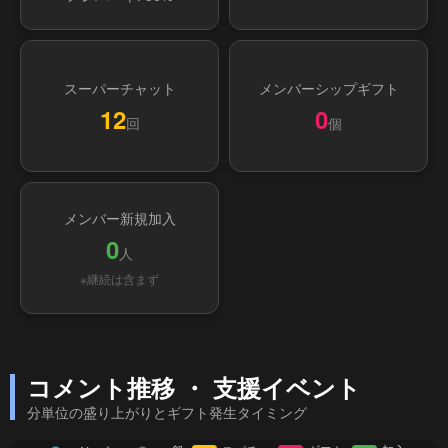
スーパーチャット
メンバーシップギフト
12
0
回
個
メンバー新規加入
0
人
※継続は含まず
コメント推移 ・ 支援イベント
分単位の盛り上がりとギフト発生タイミング