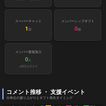
スーパーチャット
メンバーシップギフト
1
0
回
個
メンバー新規加入
0
人
※継続は含まず
コメント推移 ・ 支援イベント
分単位の盛り上がりとギフト発生タイミング