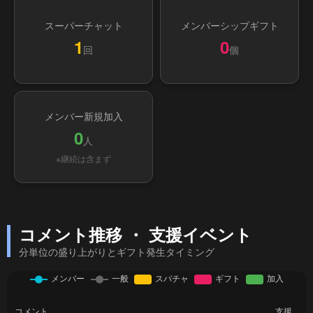
スーパーチャット
メンバーシップギフト
1
0
回
個
メンバー新規加入
0
人
※継続は含まず
コメント推移 ・ 支援イベント
分単位の盛り上がりとギフト発生タイミング