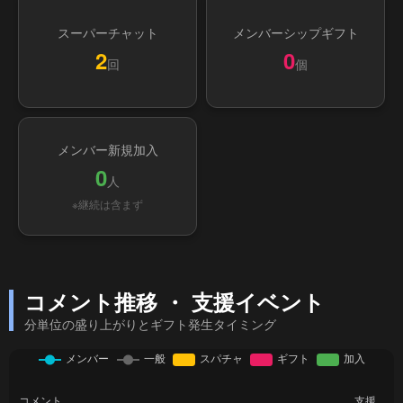
スーパーチャット
メンバーシップギフト
2
0
回
個
メンバー新規加入
0
人
※継続は含まず
コメント推移 ・ 支援イベント
分単位の盛り上がりとギフト発生タイミング