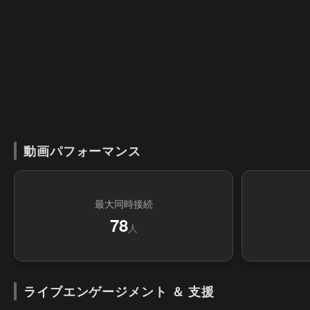
動画パフォーマンス
最大同時接続
78
人
ライブエンゲージメント ＆ 支援