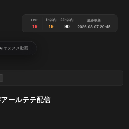
1h以内
24h以内
LIVE
最終更新
19
19
90
2026-08-07 20:45
AIオススメ動画
#アールテテ配信