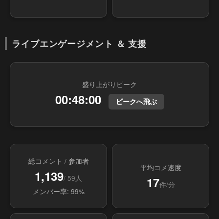
ライブエンゲージメント ＆ 支援
盛り上がりピーク
00:48:00
ピークへ飛ぶ
総コメント / 参加者
平均コメ速度
1,139
/ 59人
17
件/分
メンバー率: 99%