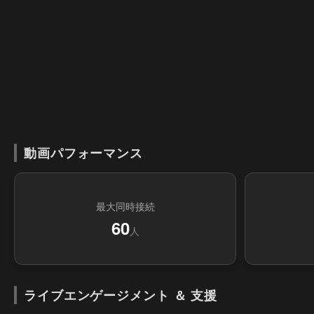
動画パフォーマンス
最大同時接続
60
人
ライブエンゲージメント ＆ 支援