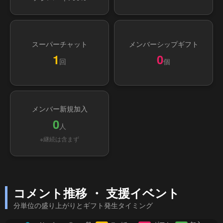
スーパーチャット
メンバーシップギフト
1
0
回
個
メンバー新規加入
0
人
※継続は含まず
コメント推移 ・ 支援イベント
分単位の盛り上がりとギフト発生タイミング