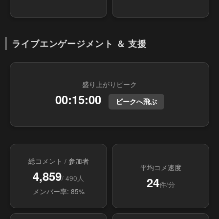
ライブエンゲージメント ＆ 支援
盛り上がりピーク
00:15:00
ピークへ飛ぶ
総コメント / 参加者
平均コメ速度
4,859
/ 490人
24
件/分
メンバー率: 85%