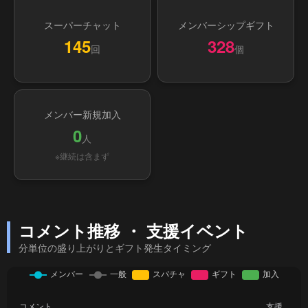
スーパーチャット
メンバーシップギフト
145
328
回
個
メンバー新規加入
0
人
※継続は含まず
コメント推移 ・ 支援イベント
分単位の盛り上がりとギフト発生タイミング