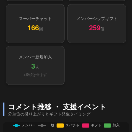
スーパーチャット
メンバーシップギフト
166
259
回
個
メンバー新規加入
3
人
※継続は含まず
コメント推移 ・ 支援イベント
分単位の盛り上がりとギフト発生タイミング