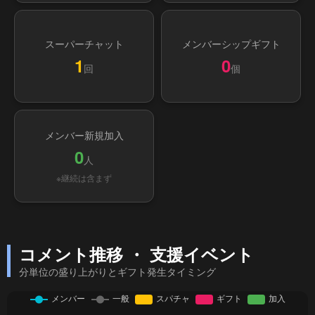
スーパーチャット
メンバーシップギフト
1
0
回
個
メンバー新規加入
0
人
※継続は含まず
コメント推移 ・ 支援イベント
分単位の盛り上がりとギフト発生タイミング