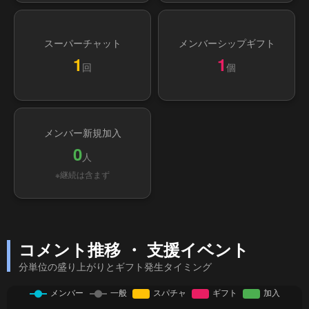
スーパーチャット
メンバーシップギフト
1
1
回
個
メンバー新規加入
0
人
※継続は含まず
コメント推移 ・ 支援イベント
分単位の盛り上がりとギフト発生タイミング