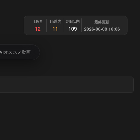
1h以内
24h以内
LIVE
最終更新
12
11
109
2026-08-08 16:06
AIオススメ動画