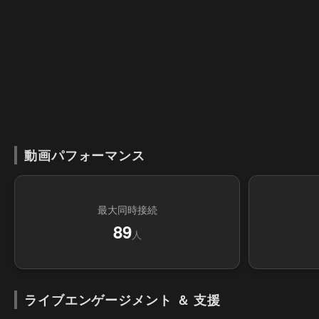
動画パフォーマンス
最大同時接続
89
人
ライブエンゲージメント ＆ 支援