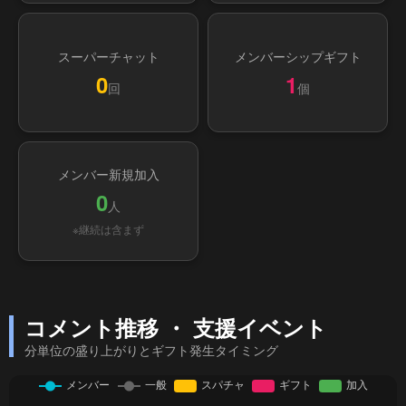
スーパーチャット
メンバーシップギフト
0
1
回
個
メンバー新規加入
0
人
※継続は含まず
コメント推移 ・ 支援イベント
分単位の盛り上がりとギフト発生タイミング