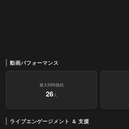
動画パフォーマンス
最大同時接続
26
人
ライブエンゲージメント ＆ 支援