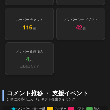
スーパーチャット
メンバーシップギフト
116
42
回
個
メンバー新規加入
4
人
※継続は含まず
コメント推移 ・ 支援イベント
分単位の盛り上がりとギフト発生タイミング