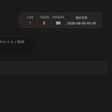
1h以内
24h以内
LIVE
最終更新
1
0
99
2026-08-08 05:45
AIオススメ動画