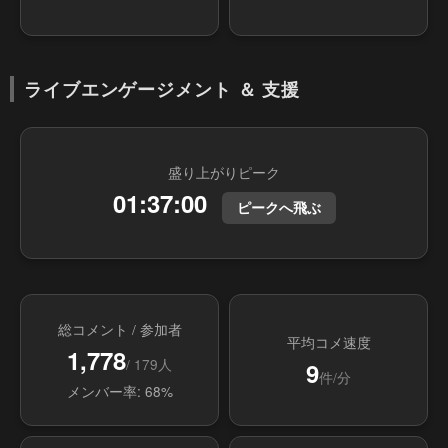
ライブエンゲージメント ＆ 支援
盛り上がりピーク
01:37:00
ピークへ飛ぶ
総コメント / 参加者
平均コメ速度
1,778
/ 179人
9
件/分
メンバー率: 68%