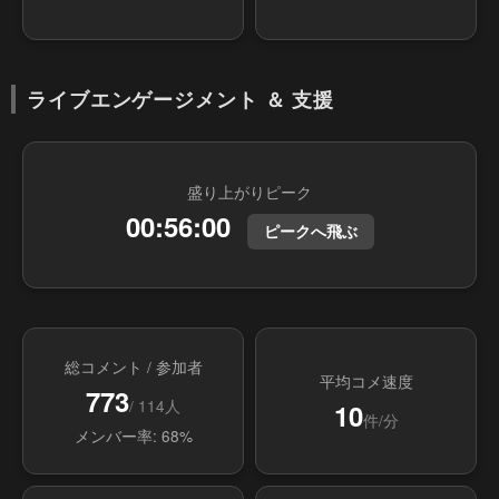
ライブエンゲージメント ＆ 支援
盛り上がりピーク
00:56:00
ピークへ飛ぶ
総コメント / 参加者
平均コメ速度
773
/ 114人
10
件/分
メンバー率: 68%