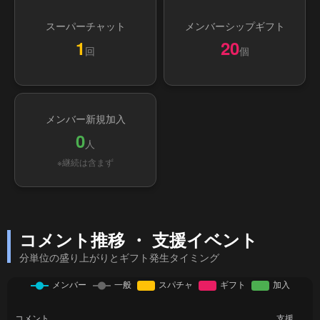
スーパーチャット
メンバーシップギフト
1
20
回
個
メンバー新規加入
0
人
※継続は含まず
コメント推移 ・ 支援イベント
分単位の盛り上がりとギフト発生タイミング