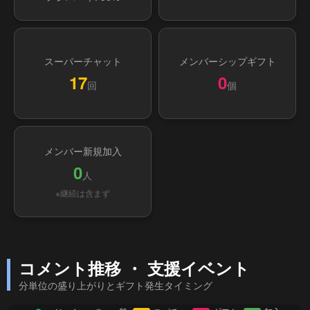
スーパーチャット
メンバーシップギフト
17
0
回
個
メンバー新規加入
0
人
※継続は含まず
コメント推移 ・ 支援イベント
分単位の盛り上がりとギフト発生タイミング