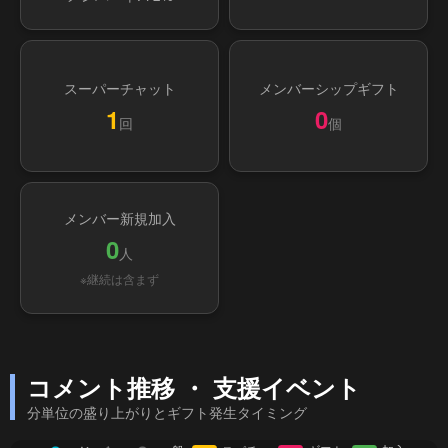
スーパーチャット
メンバーシップギフト
1
0
回
個
メンバー新規加入
0
人
※継続は含まず
コメント推移 ・ 支援イベント
分単位の盛り上がりとギフト発生タイミング