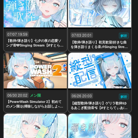
07/07 19:59
07/03 20:01
解析
【歌枠/弾き語り】七夕の夜の恋愛ソ
【歌枠/弾き語り】初見歓迎❕好きな曲
ング🦋🩵Singing Stream【#すとらて
を弾き語りまくる🦋🎶Singing Strea
ぃあ/#vsinger】
m【#すとらてぃあ/#vsinger】
06/30 20:02
メン限
06/26 20:03
解析
【PowerWash Simulator 2】初めて
【縦型歌枠/弾き語り】ゲリラ歌枠❕ゆ
のメン限❕お掃除しながらお話しよ~🦋
るあこぎ配信🦋🫧【#すとらてぃあ/#F
🫧【すとらてぃあ / Fillnecode 】
illnecode】#short