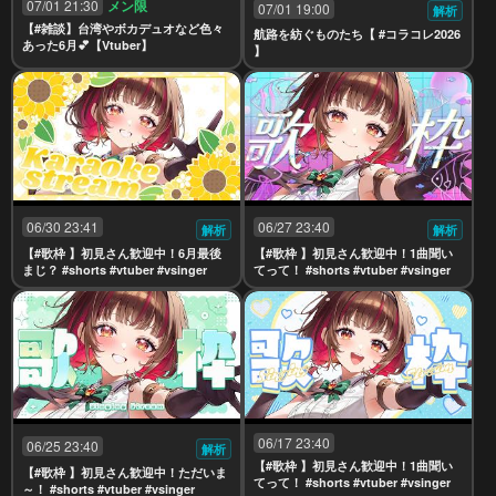
07/01 21:30
メン限
07/01 19:00
解析
【#雑談】台湾やボカデュオなど色々
航路を紡ぐものたち【 #コラコレ2026
あった6月💕【Vtuber】
】
06/30 23:41
06/27 23:40
解析
解析
【#歌枠 】初見さん歓迎中！6月最後
【#歌枠 】初見さん歓迎中！1曲聞い
まじ？ #shorts #vtuber #vsinger
てって！ #shorts #vtuber #vsinger
06/17 23:40
06/25 23:40
解析
【#歌枠 】初見さん歓迎中！1曲聞い
【#歌枠 】初見さん歓迎中！ただいま
てって！ #shorts #vtuber #vsinger
～！ #shorts #vtuber #vsinger