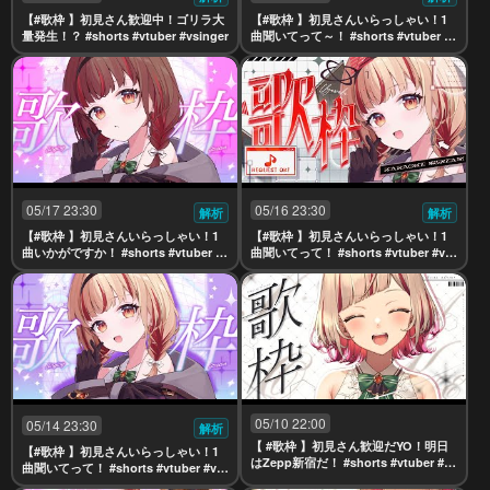
【#歌枠 】初見さん歓迎中！ゴリラ大
【#歌枠 】初見さんいらっしゃい！1
量発生！？ #shorts #vtuber #vsinger
曲聞いてって～！ #shorts #vtuber #v
singer
05/17 23:30
05/16 23:30
解析
解析
【#歌枠 】初見さんいらっしゃい！1
【#歌枠 】初見さんいらっしゃい！1
曲いかがですか！ #shorts #vtuber #v
曲聞いてって！ #shorts #vtuber #vsi
singer
nger
05/10 22:00
05/14 23:30
解析
【 #歌枠 】初見さん歓迎だYO！明日
【#歌枠 】初見さんいらっしゃい！1
はZepp新宿だ！ #shorts #vtuber #vs
曲聞いてって！ #shorts #vtuber #vsi
inger
nger