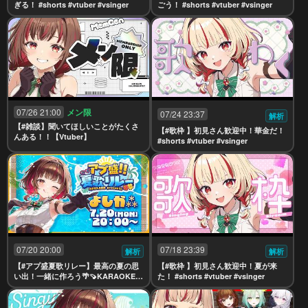
ぎる！ #shorts #vtuber #vsinger
ごう！ #shorts #vtuber #vsinger
07/26 21:00
メン限
07/24 23:37
解析
【#雑談】聞いてほしいことがたくさ
【#歌枠 】初見さん歓迎中！華金だ！
んある！！【Vtuber】
#shorts #vtuber #vsinger
07/20 20:00
07/18 23:39
解析
解析
【#アプ盛夏歌リレー】最高の夏の思
【#歌枠 】初見さん歓迎中！夏が来
い出！一緒に作ろう🌴🍠KARAOKE
た！ #shorts #vtuber #vsinger
【Vtuber】