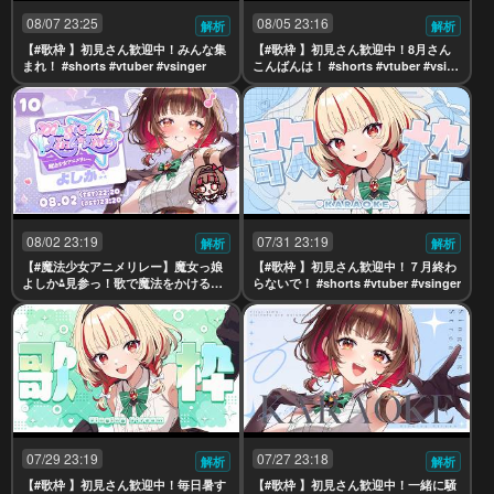
08/07 23:25
08/05 23:16
解析
解析
【#歌枠 】初見さん歓迎中！みんな集
【#歌枠 】初見さん歓迎中！8月さん
まれ！ #shorts #vtuber #vsinger
こんばんは！ #shorts #vtuber #vsin
ger
08/02 23:19
07/31 23:19
解析
解析
【#魔法少女アニメリレー】魔女っ娘
【#歌枠 】初見さん歓迎中！７月終わ
よしか⁂見参っ！歌で魔法をかけるよ
らないで！ #shorts #vtuber #vsinger
🪄KARAOKE【Vtuber】
07/29 23:19
07/27 23:18
解析
解析
【#歌枠 】初見さん歓迎中！毎日暑す
【#歌枠 】初見さん歓迎中！一緒に騒