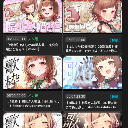
05/09 23:11
メン限
05/09 22:00
解析
【#雑談】#よしか3D新衣装 二次会会
【 #よしか3D新衣装 】3D新衣装お披
場はこちら🎉【Vtuber】
露目LIVE🎉こだわり抜いた3Dで歌っ
て踊るよ！【Vtuber】
05/09 00:00
メン限
05/04 23:30
解析
【 #歌枠 】初見さん歓迎！少し歌うよ
【 #歌枠 】初見さん歓迎！3D新衣装
～！ #shorts #vtuber #vsinger
まであと少し！ #shorts #vtuber #vsi
nger