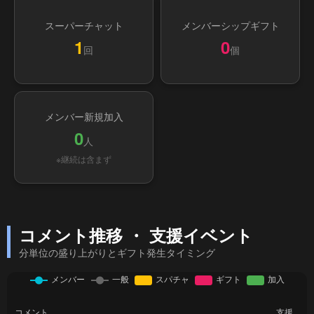
スーパーチャット
メンバーシップギフト
1
0
回
個
メンバー新規加入
0
人
※継続は含まず
コメント推移 ・ 支援イベント
分単位の盛り上がりとギフト発生タイミング