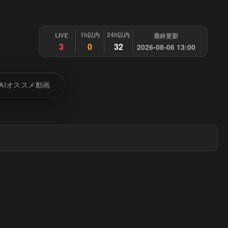
1h以内
24h以内
LIVE
最終更新
3
0
32
2026-08-06 13:00
AIオススメ動画