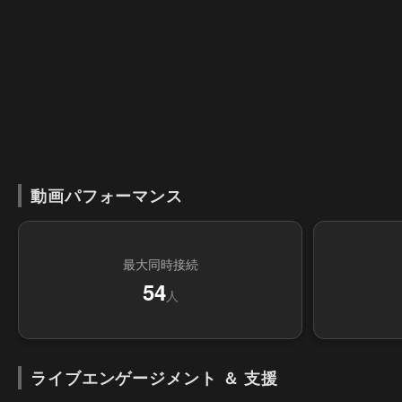
動画パフォーマンス
最大同時接続
54
人
ライブエンゲージメント ＆ 支援