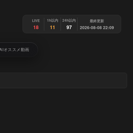
1h以内
24h以内
LIVE
最終更新
18
11
97
2026-08-08 22:09
AIオススメ動画