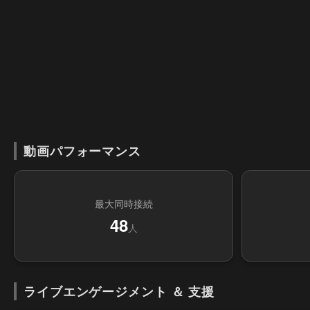
動画パフォーマンス
最大同時接続
48
人
ライブエンゲージメント ＆ 支援