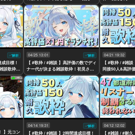
ber / #
ん・ROMさん大歓迎 ！まったりし
談多めでまったり！【
て行って～！【 #甘羽しお 】
#甘羽しお 】
04/25 13:01
04/21 19:32
解析
解析
間達成目標！
【 #歌枠 / #雑談 】高評価の数でディ
【 #歌枠 / #
久雑談歌枠！
ナー代が決まる雑談歌枠！初見さ
同接50人&高評
迎！雑談多
ん・ROMさん大歓迎 ！雑談多めで
初見さん・RO
er / #甘
まったり！【 #甘羽しお 】
めでまったり！【 #
羽しお 】
04/14 19:31
04/12 12:02
解析
！ 】元コン
【 #歌枠 / #雑談 】2時間達成目標！
【 #雑談 / #耐