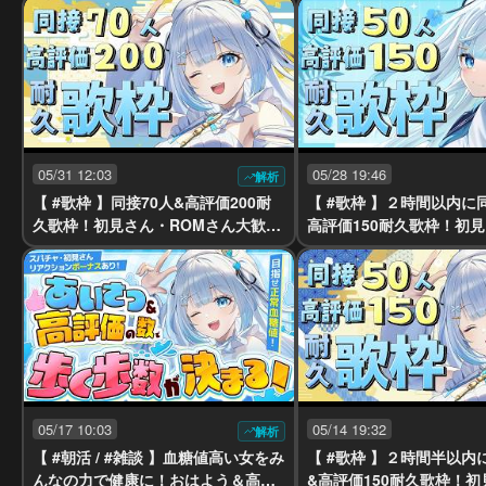
】
羽しお / #雑談 】
05/31 12:03
05/28 19:46
解析
【 #歌枠 】同接70人&高評価200耐
【 #歌枠 】２時間以内に同
久歌枠！初見さん・ROMさん大歓
高評価150耐久歌枠！初見
迎！【 #新人vtuber / #甘羽しお / #
Mさん大歓迎！【 #新人vtub
雑談 】
羽しお / #雑談 】
05/17 10:03
05/14 19:32
解析
【 #朝活 / #雑談 】血糖値高い女をみ
【 #歌枠 】２時間半以内
んなの力で健康に！おはよう＆高評
&高評価150耐久歌枠！初