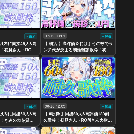
07/12 09:01
解析
解析
間以内に同接45人&高
【 朝活 】高評価＆おはようの数でラ
枠！初見さん・ROM
ンチ代が決まる朝活雑談歌枠！初見
vtuber / 甘羽し
さん・ROMさん大歓迎 ！まったり
してって～！【 甘羽しお / 歌枠 / 雑
談 】
06/28 12:03
解析
解析
間以内に同接50人&高
【 #歌枠 】同接60人&高評価180耐
枠！きみの力を貸し
久歌枠！初見さん・ROMさん大歓
見さん・ROMさんも
迎！【 #新人vtuber / #甘羽しお / #
新人vtuber / 甘
雑談 】