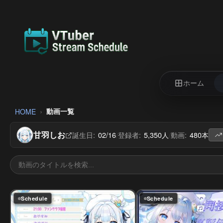
ホーム
動画一覧
HOME
甘羽しお
誕生日:
02/16
登録者:
5,350人
動画:
480本
/
/
Schedule
Schedule