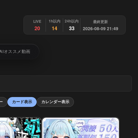
1h以内
24h以内
LIVE
最終更新
20
14
33
2026-08-09 21:49
AIオススメ動画
ー
カード表示
カレンダー表示