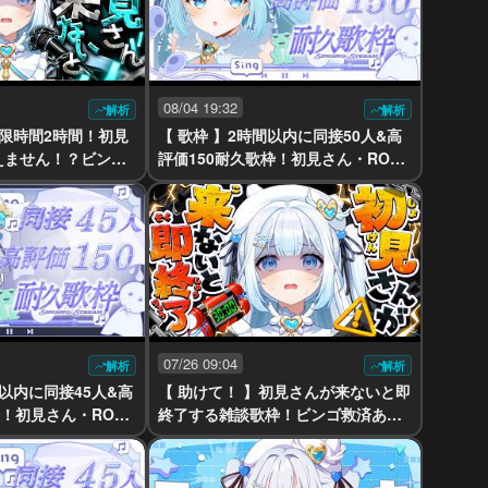
08/04 19:32
解析
解析
制限時間2時間！初見
【 歌枠 】2時間以内に同接50人&高
えません！？ビンゴ
評価150耐久歌枠！初見さん・ROM
さん・ROMさん大歓
さん大歓迎！【 新人vtuber / 甘羽し
tuber / 甘羽しお /
お / 雑談 】
07/26 09:04
解析
解析
間以内に同接45人&高
【 助けて！ 】初見さんが来ないと即
枠！初見さん・ROM
終了する雑談歌枠！ビンゴ救済あ
vtuber / 甘羽し
り！初見さん・ROMさん大歓迎！【
#雑談 / #歌枠 / #新人vtuber / #甘羽
しお 】