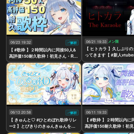
談 】
06/21 19:33
メン限
06/23 19:32
解析
【 ヒトカラ 】久しぶり
【 #歌枠 】２時間以内に同接50人&
ってきます【 #新人vtuber
高評価150耐久歌枠！初見さん・RO
お / メン限 】
Mさん大歓迎！【 #新人vtuber / #甘
羽しお / #雑談 】
06/13 20:58
06/11 19:33
解析
【 きゅんと♡ #ひとめぼれ歌枠リレ
【 #歌枠 】２時間以内に同
ー2 】とびきりのきゅんきゅんをお
高評価150耐久歌枠！初見
届け！♡【 #新人vtuber / #甘羽しお
Mさん大歓迎！【 #新人vtub