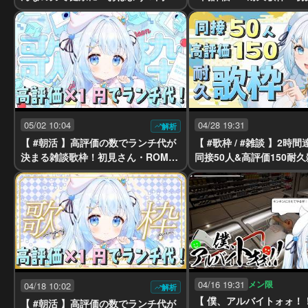
価の数で歩く歩数が決まる！？初見
OMさん大歓迎！【 #新人vtu
さん・ROMさん大歓迎 ！【 #甘羽し
甘羽しお / #雑談 】
お 】
05/02 10:04
04/28 19:31
解析
【 #朝活 】高評価の数でランチ代が
【 #歌枠 / #雑談 】2時
決まる雑談歌枠！初見さん・ROMさ
同接50人&高評価150耐
ん大歓迎 ！雑談多めでまったり！【
初見さん・ROMさん大歓
#歌枠 / #雑談 / #甘羽しお 】
めでまったり！【 #新人vtub
羽しお 】
04/16 19:31
メン限
04/18 10:02
解析
【 僕、アルバイトォォ！
【 #朝活 】高評価の数でランチ代が