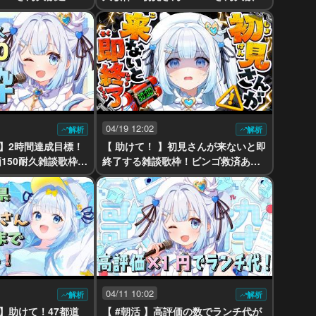
 #新人vtuber /
迎！【 #新人vtuber / #甘羽しお / #
雑談 】
04/19 12:02
解析
解析
雑談 】2時間達成目標！
【 助けて！ 】初見さんが来ないと即
価150耐久雑談歌枠！
終了する雑談歌枠！ビンゴ救済あ
Mさん大歓迎！雑談多
り！初見さん・ROMさん大歓迎！【
新人vtuber / #甘
#雑談 / #歌枠 / #新人vtuber / #甘羽
しお 】
04/11 10:02
解析
解析
久 】助けて！47都道
【 #朝活 】高評価の数でランチ代が