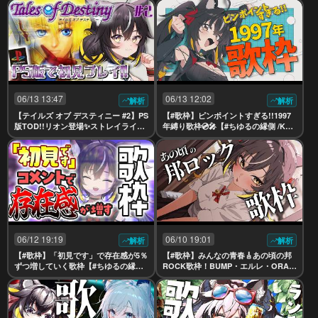
/ Vsinger】
06/13 13:47
06/13 12:02
解析
解析
【テイルズ オブ デスティニー #2】PS
【#歌枠】ピンポイントすぎる!!1997
版TOD!!リオン登場✨ストレイライズ
年縛り歌枠💿🎤【#ちゆるの縁側 /KAR
神殿へ!【#ちゆるの縁側 ／Vtuber】
AOKE/Vsinger】
06/12 19:19
06/10 19:01
解析
解析
【#歌枠】「初見です」で存在感が5％
【#歌枠】みんなの青春🎸あの頃の邦
ずつ増していく歌枠【#ちゆるの縁側 /
ROCK歌枠！BUMP・エルレ・ORAN
KARAOKE/Vsinger】
GE RANGE…【#ちゆるの縁側 /KAR
AOKE/Vsinger】