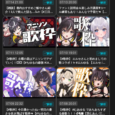
07/14 21:00
07/13 20:00
解析
解析
【雑談】都内おすすめご飯やさん紹
ファンミ説明会＆楽しみ方講座❣️コー
介！3人で飲んだ話も…🍶✨【#三日月
ル練習もあり！みんなで予習だ👊【#
ちゆる / #天湊なる / #心響咲良 /UniVI
ちゆるの縁側 /KARAOKE/Vsinger】
RTUAL】
07/11 12:05
07/10 19:01
解析
解析
【#歌枠】土曜の昼はアニソンでアゲ
【#歌枠】 エルセさんと初めましての
ていく！💥💥【#ちゆるの縁側 /KARA
歌コラボ！✨ #エルゆる 【エルセ /三
OKE/Vsinger】
日月ちゆる /Vsinger】
07/09 22:32
07/08 20:01
解析
解析
【#歌枠】今日暑かったね～明日の暑
【#歌枠】 #むあゆる であちあちすぎ
さを吹き飛ばす歌枠👊【#ちゆるの縁
る曲歌う！！🥀🐈‍⬛【茨むあん /三日