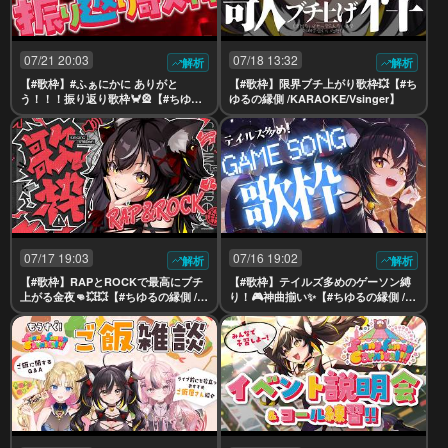
07/21 20:03
07/18 13:32
解析
解析
【#歌枠】#ふぁにかに ありがと
【#歌枠】限界ブチ上がり歌枠💥【#ち
う！！！振り返り歌枠🦀🎡【#ちゆる
ゆるの縁側 /KARAOKE/Vsinger】
の縁側 /KARAOKE/Vsinger】
07/17 19:03
07/16 19:02
解析
解析
【#歌枠】RAPとROCKで最高にブチ
【#歌枠】テイルズ多めのゲーソン縛
上がる金夜👊💥💥【#ちゆるの縁側 /K
り！🎮神曲揃い✨【#ちゆるの縁側 /K
ARAOKE/Vsinger】
ARAOKE/Vsinger】