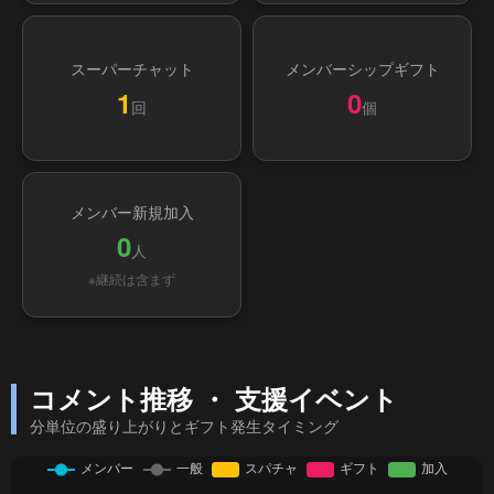
スーパーチャット
メンバーシップギフト
1
0
回
個
メンバー新規加入
0
人
※継続は含まず
コメント推移 ・ 支援イベント
分単位の盛り上がりとギフト発生タイミング