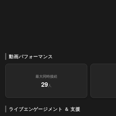
動画パフォーマンス
最大同時接続
29
人
ライブエンゲージメント ＆ 支援