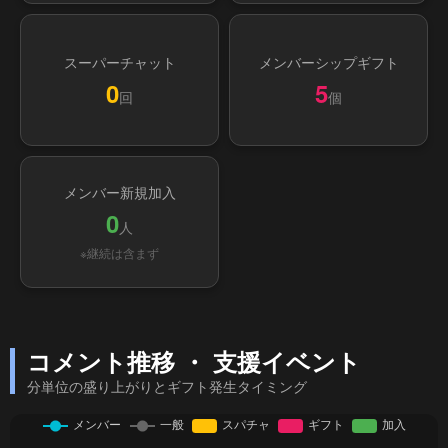
スーパーチャット
メンバーシップギフト
0
5
回
個
メンバー新規加入
0
人
※継続は含まず
コメント推移 ・ 支援イベント
分単位の盛り上がりとギフト発生タイミング