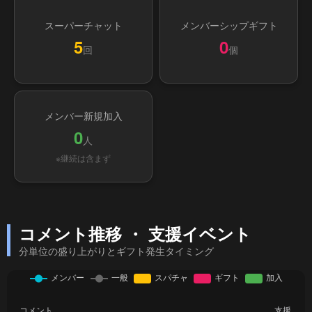
スーパーチャット
メンバーシップギフト
5
0
回
個
メンバー新規加入
0
人
※継続は含まず
コメント推移 ・ 支援イベント
分単位の盛り上がりとギフト発生タイミング