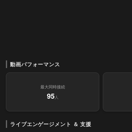
動画パフォーマンス
最大同時接続
95
人
ライブエンゲージメント ＆ 支援