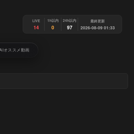
1h以内
24h以内
LIVE
最終更新
14
0
97
2026-08-09 01:33
AIオススメ動画