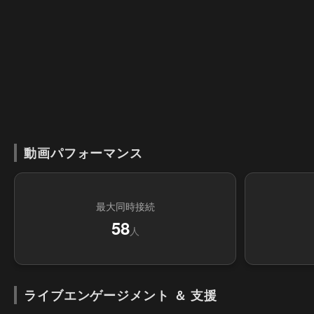
動画パフォーマンス
最大同時接続
58
人
ライブエンゲージメント ＆ 支援