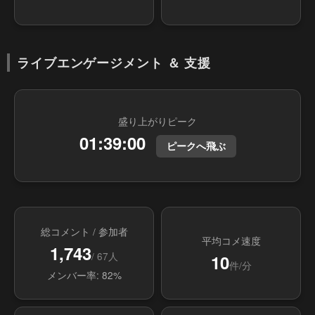
ライブエンゲージメント ＆ 支援
盛り上がりピーク
01:39:00
ピークへ飛ぶ
総コメント / 参加者
平均コメ速度
1,743
/ 67人
10
件/分
メンバー率: 82%