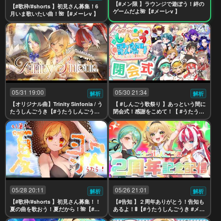
【#メン限 】ラウンジで遊ぼう！絆の
【#歌枠/#shorts 】初見さん募集！6
ゲームだよ🌺【#メーレv 】
月いま歌いたい曲！🌺【#メーレv 】
05/31 19:00
05/30 21:34
解析
解析
【オリジナル曲】Trinity Sinfonia / う
【 #しんごう歌祭り 】あっという間に
たうしんごうき【#うたうしんごうき
閉会式！感謝をこめて！【 #うたうし
#赫ノ白亞 #メーレv #織夢りちぇ】
んごうき 】
05/28 20:11
05/26 21:01
解析
解析
【#歌枠/#shorts 】初見さん募集！！
【#告知 】２周年ありがとう！告知も
夏の曲を歌おう！夏だから！🌺【#メ
あるよ！🚦【#うたうしんごうき #メー
ーレv 】
レv #織夢りちぇ #赫ノ白亞】