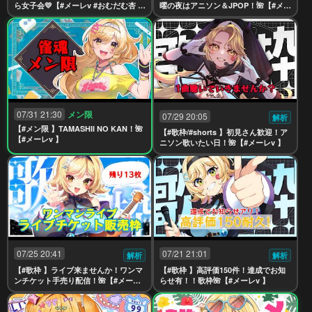
ら女子会💛【#メーレv #おむだむ杏 #
曜の夜はアニソン＆JPOP！🌺【#メー
及川結莉 #乙羽スピカ 】
レv 】
07/31 21:30
メン限
07/29 20:05
解析
【#メン限 】TAMASHII NO KAN！🌺
【#歌枠/#shorts 】初見さん歓迎！ア
【#メーレv 】
ニソン歌いたい日！🌺【#メーレv 】
07/25 20:41
07/21 21:01
解析
解析
【#歌枠 】ライブ来ませんか！ワンマ
【#歌枠 】高評価150件！達成でお知
ンチケット手売り配信！🌺【#メーレv
らせ有！！歌枠🌺【#メーレv 】
】