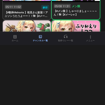
05/08 11:31
メン限
05/11 11:02
解析
【#メン限 】しゃべりましょ～～～～
【#歌枠/#shorts 】初見さん歓迎！ア
ん！🌺【#メーレv 】
ニソンうたうよーー！！🌺【#メーレv
】
ホーム
チャンネル一覧
歌枠リレー一覧
メニュー
05/06 10:04
メン限
05/06 12:00
解析
【#歌枠/#shorts 】最近の色々を振り
【#歌ってみた】 はこゆめ/つかもとも
返っていくよん！🌺【#メーレv 】
く 【covered by #メーレv】
05/05 13:57
05/03 13:02
解析
解析
【#おうたといっしょ!】みんな～～！
【#歌枠/#shorts 】いよいよリアイベ