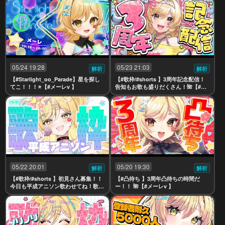
05/24 19:28
05/23 21:03
解析
解析
【#Starlight_oo_Parade】星を探し
【#歌枠/#shorts 】3周年記念配信！
てこ！！！⭐【#メーレv 】
告知もお歌も盛りだくさん！🌺【#メ
ーレv 】
05/22 20:01
05/20 19:30
解析
解析
【#歌枠/#shorts 】初見さん募集！！
【#凸待ち 】3周年凸待ちの時間だ
今日も平成アニソン歌わせてね！歌お
ー！！ 🌺【#メーレv 】
うね！🌺【#メーレv 】