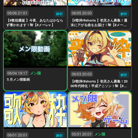
06/06 21:01
06/05 20:00
解析
解析
【#教祖爆誕 】今夜、あなたはかなら
【#歌枠/#shorts 】初見さん募集！週
ず導かれます！🌺【#メーレv 】
末にアがる曲をお届け！🌺【#メーレv
】
06/04 19:17
メン限
06/03 20:03
解析
５月メン限動画
【#歌枠/#shorts 】初見さん募集！20
00年代特化！平成アニソン！🌺【#メ
ーレv 】
05/31 20:01
メン限
06/01 20:01
解析