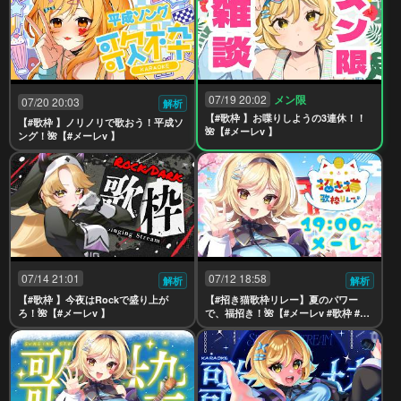
07/19 20:02
メン限
07/20 20:03
解析
【#歌枠 】お喋りしようの3連休！！
【#歌枠 】ノリノリで歌おう！平成ソ
🌺【#メーレv 】
ング！🌺【#メーレv 】
07/14 21:01
07/12 18:58
解析
解析
【#歌枠 】今夜はRockで盛り上が
【#招き猫歌枠リレー】夏のパワー
ろ！🌺【#メーレv 】
で、福招き！🌺【#メーレv #歌枠 #Vt
uber #KARAOKE】