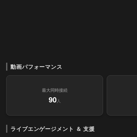
動画パフォーマンス
最大同時接続
90
人
ライブエンゲージメント ＆ 支援