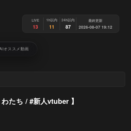
1h以内
24h以内
LIVE
最終更新
13
11
87
2026-08-07 19:12
AIオススメ動画
 / #新人vtuber 】