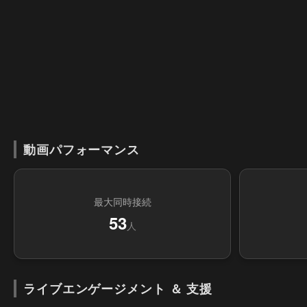
動画パフォーマンス
最大同時接続
53
人
ライブエンゲージメント ＆ 支援