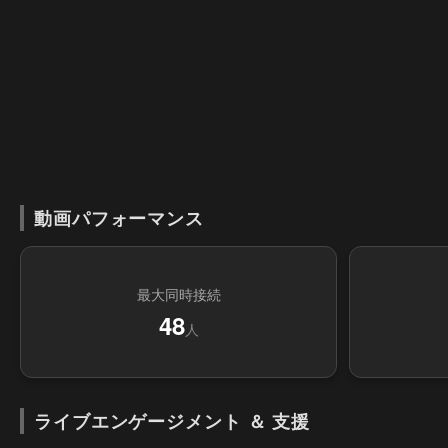
動画パフォーマンス
最大同時接続
48
人
ライブエンゲージメント ＆ 支援