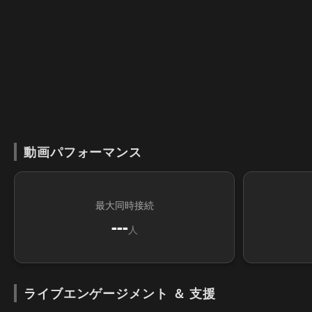
動画パフォーマンス
最大同時接続
---
人
ライブエンゲージメント ＆ 支援