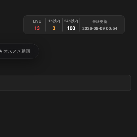
1h以内
24h以内
LIVE
最終更新
13
3
100
2026-08-09 00:54
AIオススメ動画